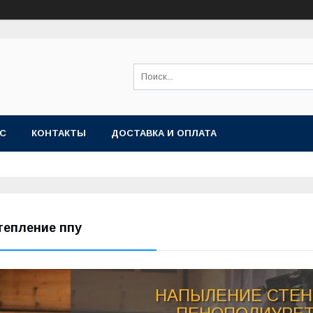
АС
КОНТАКТЫ
ДОСТАВКА И ОПЛАТА
тепление ппу
НАПЫЛЕНИЕ СТЕН