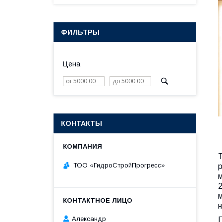
ФИЛЬТРЫ
Цена
КОНТАКТЫ
ТОО «ГидроСтройПрогресс»
Александр