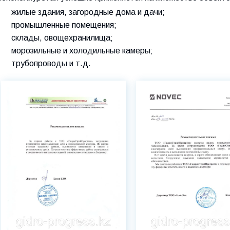
жилые здания, загородные дома и дачи;
промышленные помещения;
склады, овощехранилища;
морозильные и холодильные камеры;
трубопроводы и т.д.