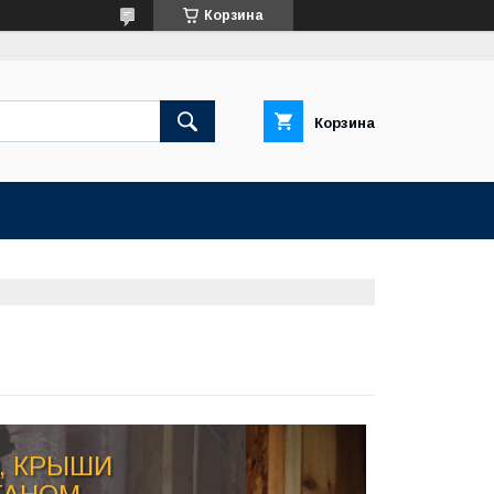
Корзина
Корзина
, КРЫШИ