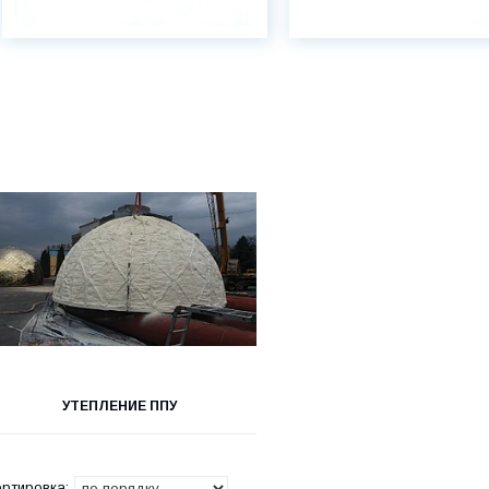
УТЕПЛЕНИЕ ППУ