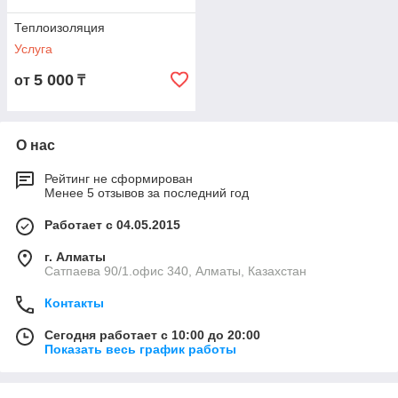
Теплоизоляция
Услуга
5 000
от
₸
О нас
Рейтинг не сформирован
Менее 5 отзывов за последний год
Работает с 04.05.2015
г. Алматы
Сатпаева 90/1.офис 340, Алматы, Казахстан
Контакты
Сегодня работает с 10:00 до 20:00
Показать весь график работы