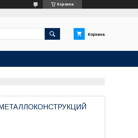
Корзина
Корзина
МЕТАЛЛОКОНСТРУКЦИЙ