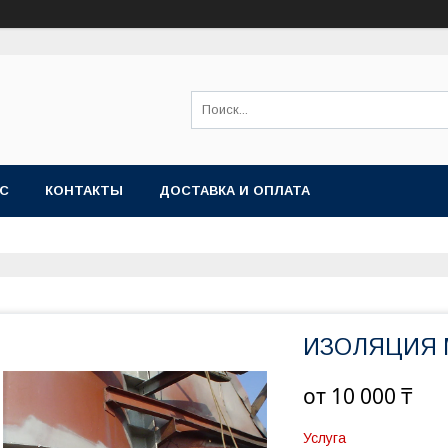
АС
КОНТАКТЫ
ДОСТАВКА И ОПЛАТА
ИЗОЛЯЦИЯ 
от
10 000 ₸
Услуга