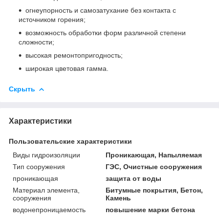
огнеупорность и самозатухание без контакта с
источником горения;
возможность обработки форм различной степени
сложности;
высокая ремонтопригодность;
широкая цветовая гамма.
Скрыть
Характеристики
Пользовательские характеристики
Виды гидроизоляции
Проникающая, Напыляемая
Тип сооружения
ГЭС, Очистные сооружения
проникающая
защита от воды
Материал элемента,
Битумные покрытия, Бетон,
сооружения
Камень
водонепроницаемость
повышение марки бетона