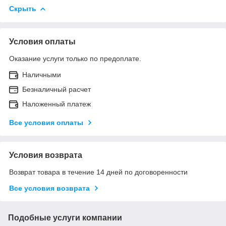
Скрыть
Условия оплаты
Оказание услуги только по предоплате.
Наличными
Безналичный расчет
Наложенный платеж
Все условия оплаты
Условия возврата
Возврат товара в течение 14 дней по договоренности
Все условия возврата
Подобные услуги компании