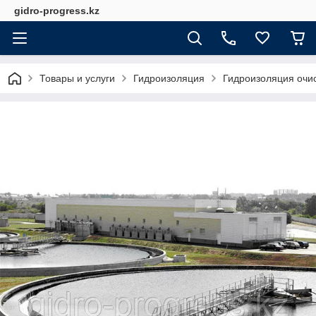
gidro-progress.kz
Товары и услуги
Гидроизоляция
Гидроизоляция очи