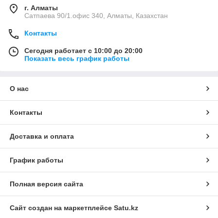
г. Алматы
Сатпаева 90/1.офис 340, Алматы, Казахстан
Контакты
Сегодня работает с 10:00 до 20:00
Показать весь график работы
О нас
Контакты
Доставка и оплата
График работы
Полная версия сайта
Сайт создан на маркетплейсе
Satu.kz