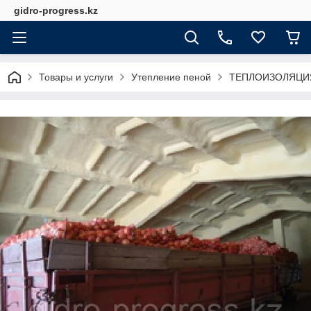
gidro-progress.kz
Товары и услуги
Утепление пеной
ТЕПЛОИЗОЛЯЦИ