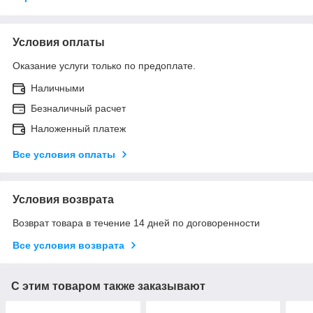
Условия оплаты
Оказание услуги только по предоплате.
Наличными
Безналичный расчет
Наложенный платеж
Все условия оплаты
Условия возврата
Возврат товара в течение 14 дней по договоренности
Все условия возврата
С этим товаром также заказывают