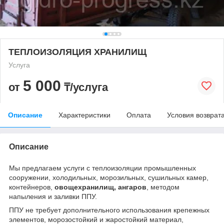
ТЕПЛОИЗОЛЯЦИЯ ХРАНИЛИЩ
Услуга
5 000
от
₸/услуга
Описание
Характеристики
Оплата
Условия возврат
Описание
Мы предлагаем услуги с теплоизоляции промышленных
сооружении, холодильных, морозильных, сушильных камер,
контейнеров,
овощехранилищ, ангаров
, методом
напыления и заливки ППУ.
ППУ не требует дополнительного использования крепежных
элементов, морозостойкий и жаростойкий материал,