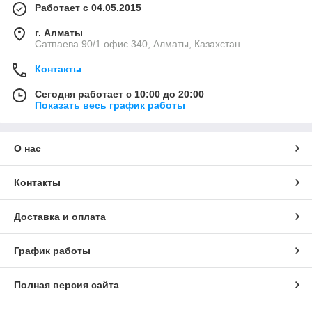
Работает с 04.05.2015
г. Алматы
Сатпаева 90/1.офис 340, Алматы, Казахстан
Контакты
Сегодня работает с 10:00 до 20:00
Показать весь график работы
О нас
Контакты
Доставка и оплата
График работы
Полная версия сайта