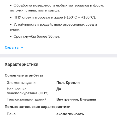
Обработка поверхности любых материалов и форм:
потолки, стены, пол и крыша.
ППУ стоек к морозам и жаре (-150°С – +150°С).
Устойчивость к воздействию агрессивных сред и
влаги.
Срок службы более 30 лет.
Скрыть
Характеристики
Основные атрибуты
Элементы здания
Пол, Кровля
Напыление
Да
пенополиуретана (ППУ)
Теплоизоляция зданий
Внутренняя, Внешняя
Пользовательские характеристики
Пена
экологичность