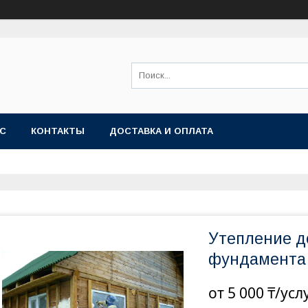
АС
КОНТАКТЫ
ДОСТАВКА И ОПЛАТА
Утепление д
фундамента 
от
5 000 ₸/усл