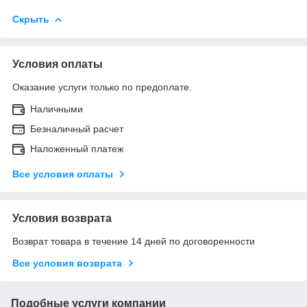
Скрыть
Условия оплаты
Оказание услуги только по предоплате.
Наличными
Безналичный расчет
Наложенный платеж
Все условия оплаты
Условия возврата
Возврат товара в течение 14 дней по договоренности
Все условия возврата
Подобные услуги компании