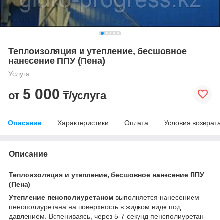
Теплоизоляция и утепление, бесшовное
нанесение ППУ (Пена)
Услуга
5 000
от
₸/услуга
Описание
Характеристики
Оплата
Условия возврат
Описание
Теплоизоляция и утепление, бесшовное нанесение ППУ
(Пена)
Утепление пенополиуретаном
выполняется нанесением
пенополиуретана на поверхность в жидком виде под
давлением. Вспениваясь, через 5-7 секунд пенополиуретан