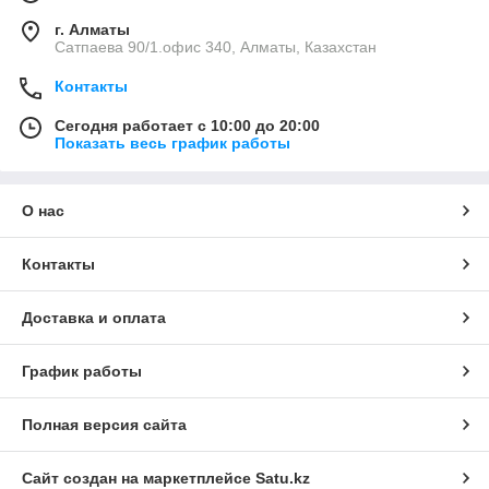
г. Алматы
Сатпаева 90/1.офис 340, Алматы, Казахстан
Контакты
Сегодня работает с 10:00 до 20:00
Показать весь график работы
О нас
Контакты
Доставка и оплата
График работы
Полная версия сайта
Сайт создан на маркетплейсе
Satu.kz