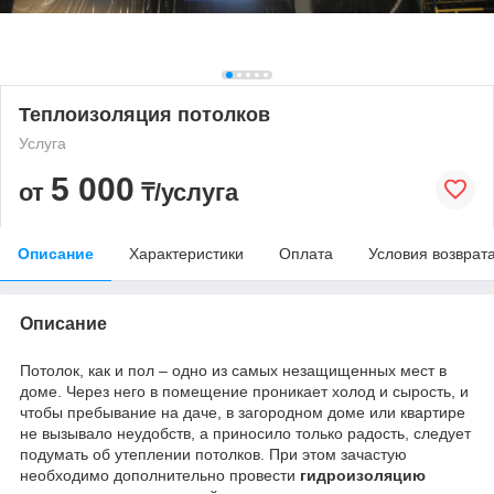
Теплоизоляция потолков
Услуга
5 000
от
₸/услуга
Описание
Характеристики
Оплата
Условия возврат
Описание
Потолок, как и пол – одно из самых незащищенных мест в
доме. Через него в помещение проникает холод и сырость, и
чтобы пребывание на даче, в загородном доме или квартире
не вызывало неудобств, а приносило только радость, следует
подумать об утеплении потолков. При этом зачастую
необходимо дополнительно провести
гидроизоляцию