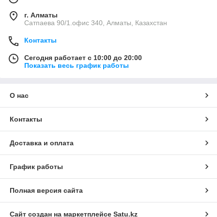
г. Алматы
Сатпаева 90/1.офис 340, Алматы, Казахстан
Контакты
Сегодня работает с 10:00 до 20:00
Показать весь график работы
О нас
Контакты
Доставка и оплата
График работы
Полная версия сайта
Сайт создан на маркетплейсе
Satu.kz