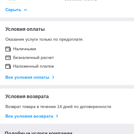
Скрыть
Условия оплаты
Оказание услуги только по предоплате.
Наличными
Безналичный расчет
Наложенный платеж
Все условия оплаты
Условия возврата
Возврат товара в течение 14 дней по договоренности
Все условия возврата
Подобные услуги компании