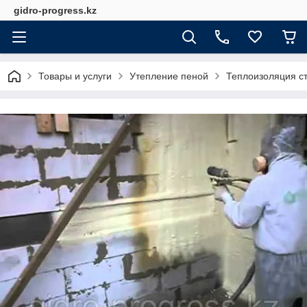
gidro-progress.kz
Товары и услуги
Утепление пеной
Теплоизоляция с