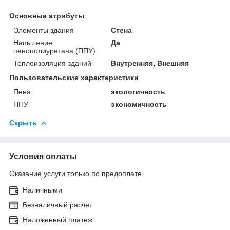
Основные атрибуты
Элементы здания
Стена
Напыление
Да
пенополиуретана (ППУ)
Теплоизоляция зданий
Внутренняя, Внешняя
Пользовательские характеристики
Пена
экологичность
ППУ
экономичность
Скрыть
Условия оплаты
Оказание услуги только по предоплате.
Наличными
Безналичный расчет
Наложенный платеж