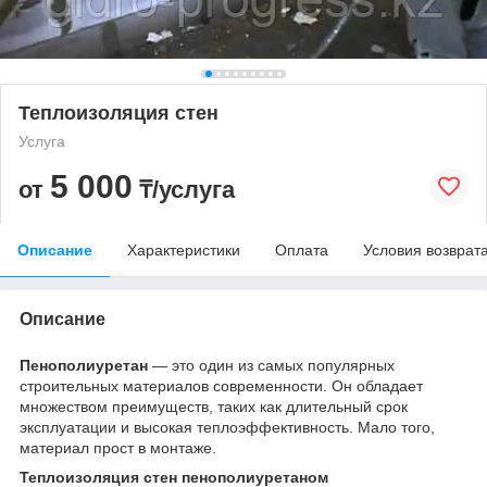
Теплоизоляция стен
Услуга
5 000
от
₸/услуга
Описание
Характеристики
Оплата
Условия возврат
Описание
Пенополиуретан
— это один из самых популярных
строительных материалов современности. Он обладает
множеством преимуществ, таких как длительный срок
эксплуатации и высокая теплоэффективность. Мало того,
материал прост в монтаже.
Теплоизоляция стен пенополиуретаном