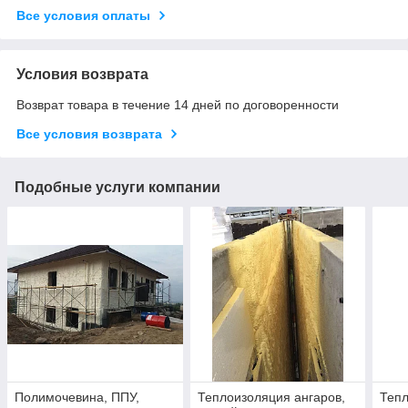
Все условия оплаты
Условия возврата
Возврат товара в течение 14 дней по договоренности
Все условия возврата
Подобные услуги компании
Полимочевина, ППУ,
Теплоизоляция ангаров,
Теп