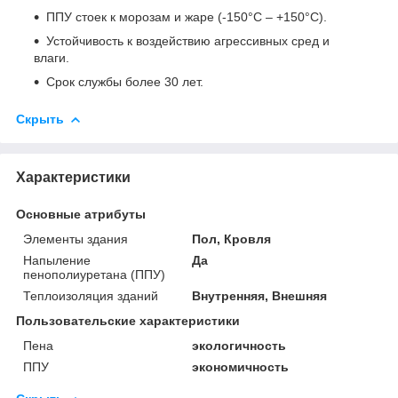
ППУ стоек к морозам и жаре (-150°С – +150°С).
Устойчивость к воздействию агрессивных сред и
влаги.
Срок службы более 30 лет.
Скрыть
Характеристики
Основные атрибуты
Элементы здания
Пол, Кровля
Напыление
Да
пенополиуретана (ППУ)
Теплоизоляция зданий
Внутренняя, Внешняя
Пользовательские характеристики
Пена
экологичность
ППУ
экономичность