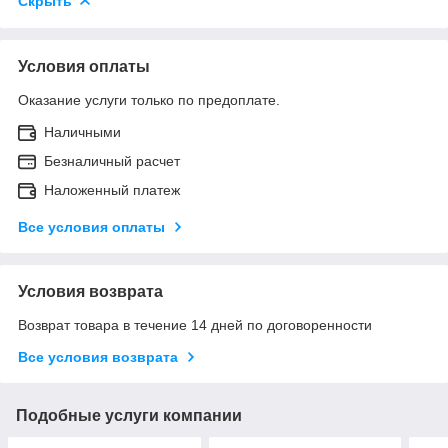
Скрыть
Условия оплаты
Оказание услуги только по предоплате.
Наличными
Безналичный расчет
Наложенный платеж
Все условия оплаты
Условия возврата
Возврат товара в течение 14 дней по договоренности
Все условия возврата
Подобные услуги компании