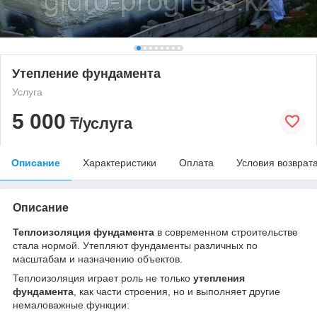
Утепление фундамента
Услуга
5 000
₸/услуга
Описание
Характеристики
Оплата
Условия возврат
Описание
Теплоизоляция фундамента
в современном строительстве
стала нормой. Утепляют фундаменты различных по
масштабам и назначению объектов.
Теплоизоляция играет роль не только
утепления
фундамента
, как части строения, но и выполняет другие
немаловажные функции: