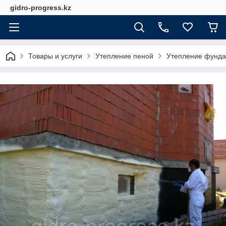
gidro-progress.kz
Товары и услуги
Утепление пеной
Утепление фунд