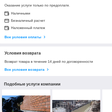
Оказание услуги только по предоплате.
Наличными
Безналичный расчет
Наложенный платеж
Все условия оплаты
Условия возврата
Возврат товара в течение 14 дней по договоренности
Все условия возврата
Подобные услуги компании