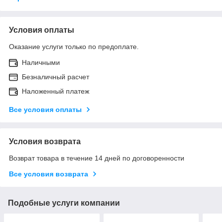
Условия оплаты
Оказание услуги только по предоплате.
Наличными
Безналичный расчет
Наложенный платеж
Все условия оплаты
Условия возврата
Возврат товара в течение 14 дней по договоренности
Все условия возврата
Подобные услуги компании