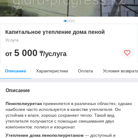
Капитальное утепление дома пеной
Услуга
5 000
от
₸/услуга
Описание
Характеристики
Оплата
Условия возврат
Описание
Пенополиуретан
применяется в различных областях, однако
наиболее часто используется в качестве утеплителя. Он
устойчив к влаге, хорошо сохраняет тепло. Такой вид
утеплителя получается с помощью смешивания двух
компонентов: полиол и изоционат.
Утепление дома пенополиуретаном
— доступный и