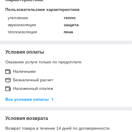
Пользовательские характеристики
утепление
тепло
звукоизоляция
защита
теплоизоляция
пена
Условия оплаты
Оказание услуги только по предоплате.
Наличными
Безналичный расчет
Наложенный платеж
Все условия оплаты
Условия возврата
Возврат товара в течение 14 дней по договоренности