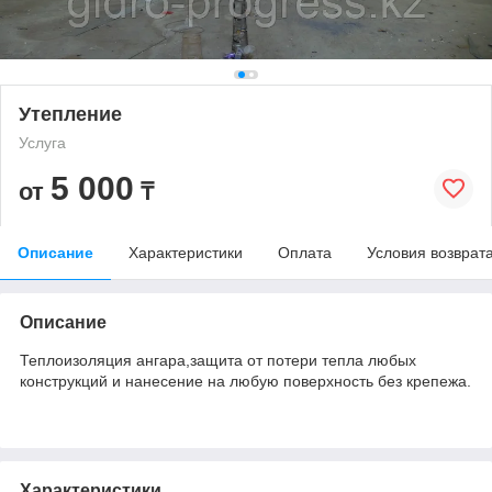
Утепление
Услуга
5 000
от
₸
Описание
Характеристики
Оплата
Условия возврат
Описание
Теплоизоляция ангара,защита от потери тепла любых
конструкций и нанесение на любую поверхность без крепежа.
Характеристики